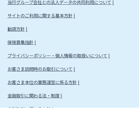
当行グループ会社との法人データの共同利用について
サイトのご利用に関する基本方針
勧誘方針
保険募集指針
プライバシーポリシー・個人情報の取扱いについて
お客さま訪問時のお取引について
お客さま本位の業務運営に係る方針
金融取引に関わる法・制度
金融取引に関わる方針
株式会社宮崎銀行