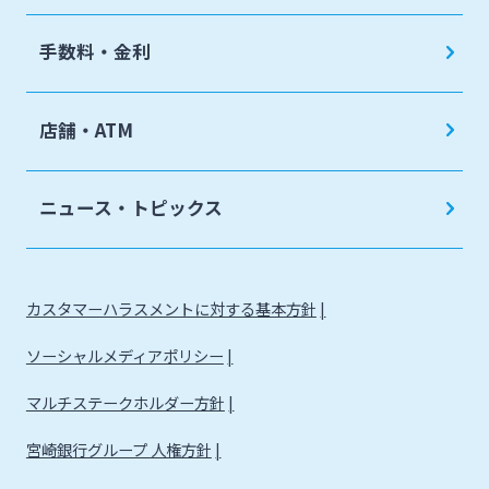
手数料・金利
店舗・ATM
ニュース・トピックス
カスタマーハラスメントに対する基本方針
ソーシャルメディアポリシー
マルチステークホルダー方針
宮崎銀行グループ 人権方針