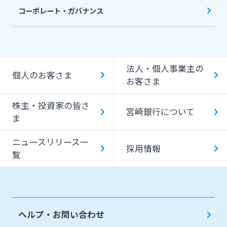
コーポレート・ガバナンス
法人・個人事業主の
個人のお客さま
お客さま
株主・投資家の皆さ
宮崎銀行について
ま
ニュースリリース一
採用情報
覧
ヘルプ・お問い合わせ