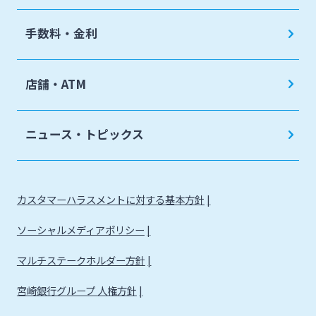
手数料・金利
店舗・ATM
ニュース・トピックス
カスタマーハラスメントに対する基本方針
ソーシャルメディアポリシー
マルチステークホルダー方針
宮崎銀行グループ 人権方針