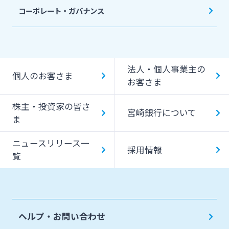
コーポレート・ガバナンス
法人・個人事業主の
個人のお客さま
お客さま
株主・投資家の皆さ
宮崎銀行について
ま
ニュースリリース一
採用情報
覧
ヘルプ・お問い合わせ