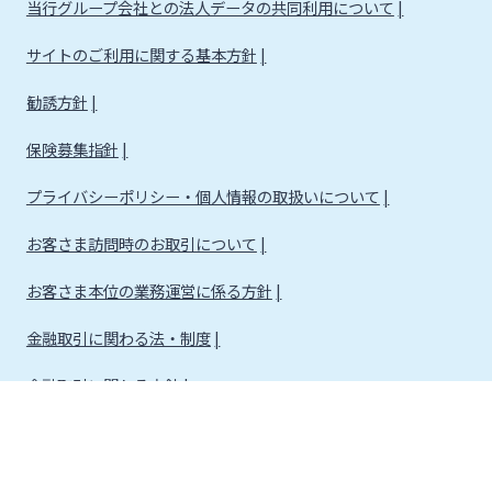
当行グループ会社との法人データの共同利用について
サイトのご利用に関する基本方針
勧誘方針
保険募集指針
プライバシーポリシー・個人情報の取扱いについて
お客さま訪問時のお取引について
お客さま本位の業務運営に係る方針
金融取引に関わる法・制度
金融取引に関わる方針
株式会社宮崎銀行