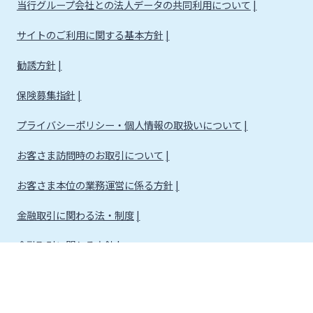
当行グループ会社との法人データの共同利用について
サイトのご利用に関する基本方針
勧誘方針
保険募集指針
プライバシーポリシー・個人情報の取扱いについて
お客さま訪問時のお取引について
お客さま本位の業務運営に係る方針
金融取引に関わる法・制度
金融取引に関わる方針
株式会社宮崎銀行