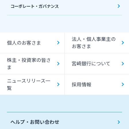
コーポレート・ガバナンス
法人・個人事業主の
個人のお客さま
お客さま
株主・投資家の皆さ
宮崎銀行について
ま
ニュースリリース一
採用情報
覧
ヘルプ・お問い合わせ