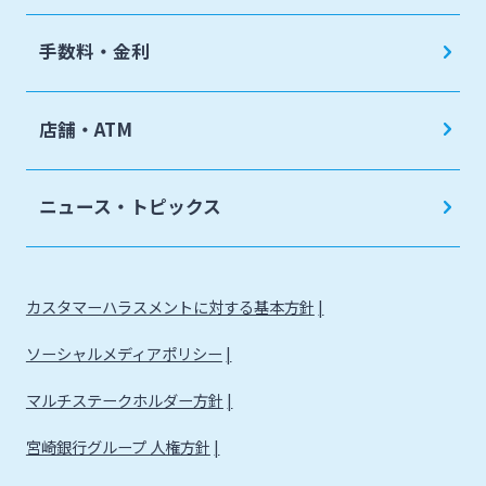
手数料・金利
店舗・ATM
ニュース・トピックス
カスタマーハラスメントに対する基本方針
ソーシャルメディアポリシー
マルチステークホルダー方針
宮崎銀行グループ 人権方針