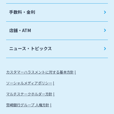
手数料・金利
店舗・ATM
ニュース・トピックス
カスタマーハラスメントに対する基本方針
ソーシャルメディアポリシー
マルチステークホルダー方針
宮崎銀行グループ 人権方針