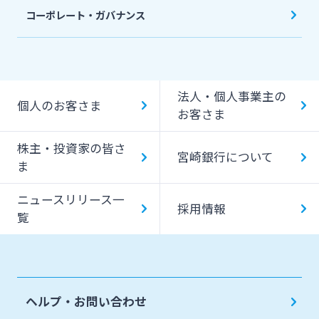
コーポレート・ガバナンス
法人・個人事業主の
個人のお客さま
お客さま
株主・投資家の皆さ
宮崎銀行について
ま
ニュースリリース一
採用情報
覧
ヘルプ・お問い合わせ