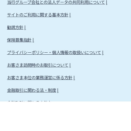
当行グループ会社との法人データの共同利用について
サイトのご利用に関する基本方針
勧誘方針
保険募集指針
プライバシーポリシー・個人情報の取扱いについて
お客さま訪問時のお取引について
お客さま本位の業務運営に係る方針
金融取引に関わる法・制度
金融取引に関わる方針
株式会社宮崎銀行