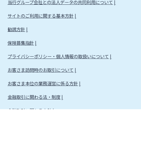
当行グループ会社との法人データの共同利用について
サイトのご利用に関する基本方針
勧誘方針
保険募集指針
プライバシーポリシー・個人情報の取扱いについて
お客さま訪問時のお取引について
お客さま本位の業務運営に係る方針
金融取引に関わる法・制度
金融取引に関わる方針
株式会社宮崎銀行