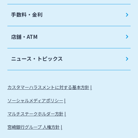
手数料・金利
店舗・ATM
ニュース・トピックス
カスタマーハラスメントに対する基本方針
ソーシャルメディアポリシー
マルチステークホルダー方針
宮崎銀行グループ 人権方針