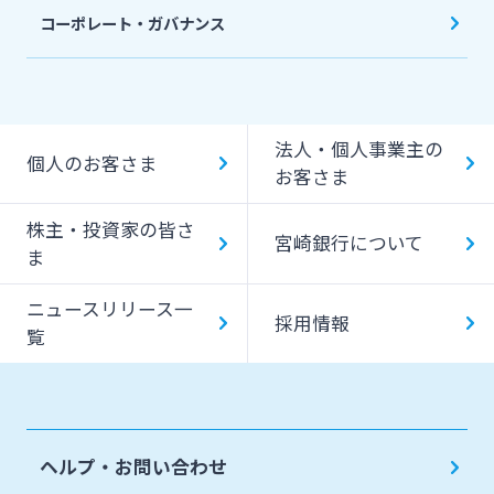
コーポレート・ガバナンス
法人・個人事業主の
個人のお客さま
お客さま
株主・投資家の皆さ
宮崎銀行について
ま
ニュースリリース一
採用情報
覧
ヘルプ・お問い合わせ