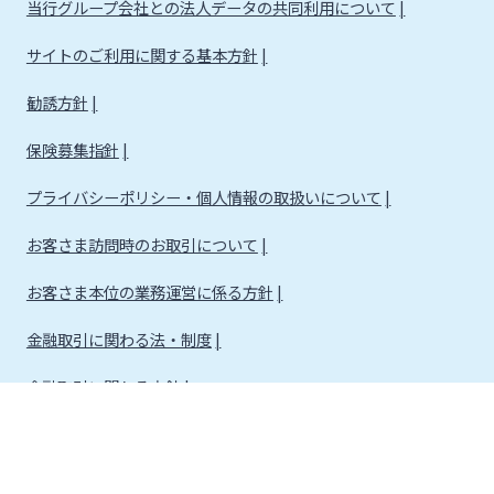
当行グループ会社との法人データの共同利用について
サイトのご利用に関する基本方針
勧誘方針
保険募集指針
プライバシーポリシー・個人情報の取扱いについて
お客さま訪問時のお取引について
お客さま本位の業務運営に係る方針
金融取引に関わる法・制度
金融取引に関わる方針
株式会社宮崎銀行