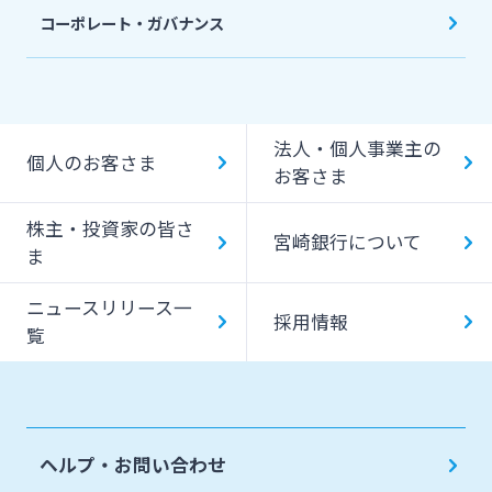
コーポレート・ガバナンス
法人・個人事業主の
個人のお客さま
お客さま
株主・投資家の皆さ
宮崎銀行について
ま
ニュースリリース一
採用情報
覧
ヘルプ・お問い合わせ