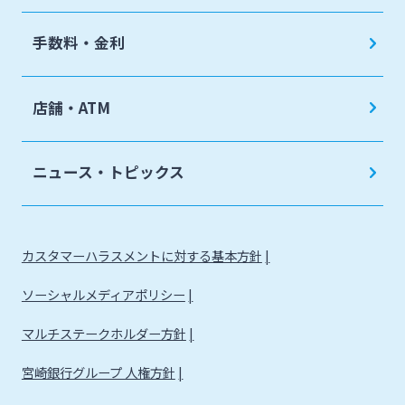
手数料・金利
店舗・ATM
ニュース・トピックス
カスタマーハラスメントに対する基本方針
ソーシャルメディアポリシー
マルチステークホルダー方針
宮崎銀行グループ 人権方針