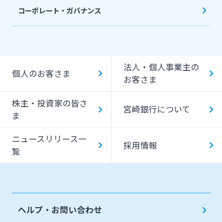
コーポレート・ガバナンス
法人・個人事業主の
個人のお客さま
お客さま
株主・投資家の皆さ
宮崎銀行について
ま
ニュースリリース一
採用情報
覧
ヘルプ・お問い合わせ