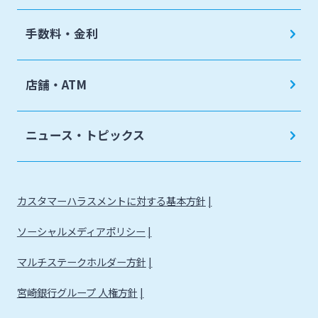
手数料・金利
店舗・ATM
ニュース・トピックス
カスタマーハラスメントに対する基本方針
ソーシャルメディアポリシー
マルチステークホルダー方針
宮崎銀行グループ 人権方針