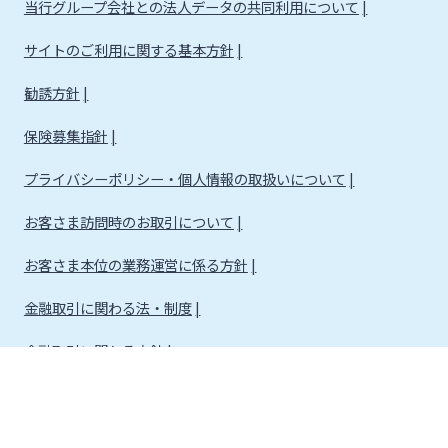
当行グループ会社との法人データの共同利用について
サイトのご利用に関する基本方針
勧誘方針
保険募集指針
プライバシーポリシー・個人情報の取扱いについて
お客さま訪問時のお取引について
お客さま本位の業務運営に係る方針
金融取引に関わる法・制度
金融取引に関わる方針
株式会社宮崎銀行