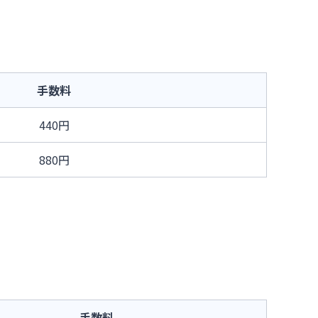
手数料
440円
880円
手数料