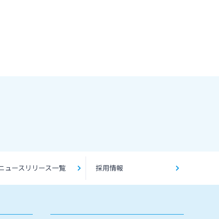
ニュースリリース一覧
採用情報