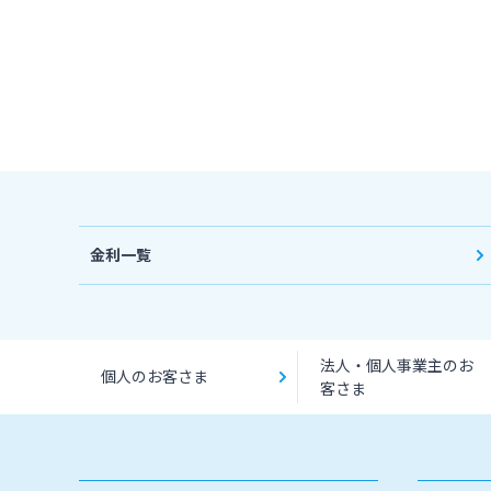
金利一覧
法人・個人事業主のお
個人のお客さま
客さま