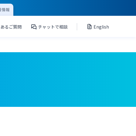
用情報
くあるご質問
チャットで相談
English