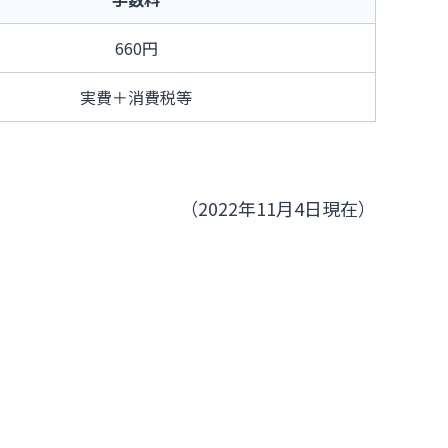
660円
実費＋消費税等
（2022年11月4日現在）