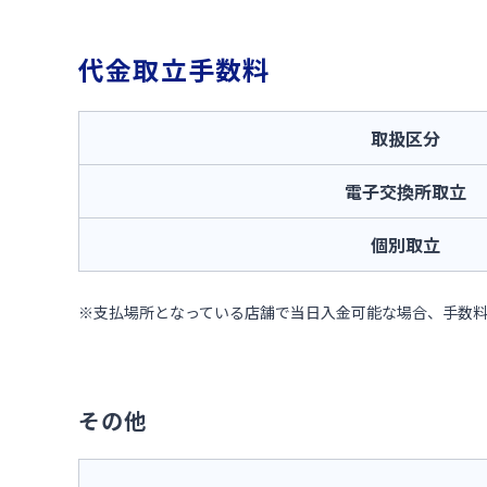
代金取立手数料
取扱区分
電子交換所取立
個別取立
※支払場所となっている店舗で当日入金可能な場合、手数
その他