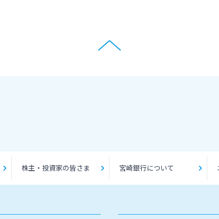
株主・投資家の皆さま
宮崎銀行について