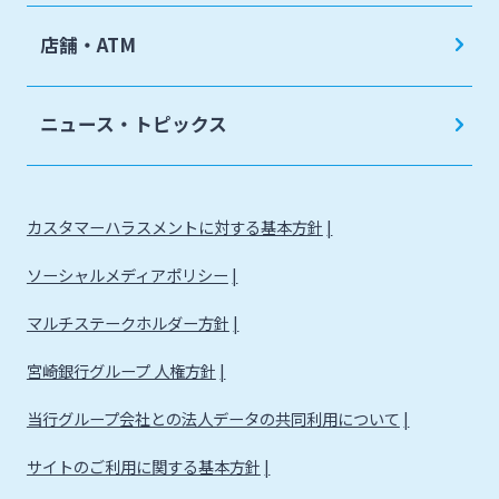
店舗・ATM
ニュース・トピックス
カスタマーハラスメントに対する基本方針
ソーシャルメディアポリシー
マルチステークホルダー方針
宮崎銀行グループ 人権方針
当行グループ会社との法人データの共同利用について
サイトのご利用に関する基本方針