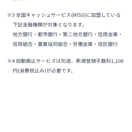
※3 全国キャッシュサービス(MISS)に加盟している
下記金融機関が対象となります。
地方銀行・都市銀行・第二地方銀行・信用金庫・
信用組合・農業協同組合・労働金庫・信託銀行
※4 自動振込サービスは別途、新規登録手数料1,100
円(消費税込み)が必要です。