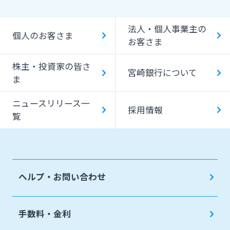
法人・個人事業主の
個人のお客さま
お客さま
株主・投資家の皆さ
宮崎銀行について
ま
ニュースリリース一
採用情報
覧
ヘルプ・お問い合わせ
手数料・金利