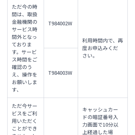
ただ今の時
間は、取扱
金融機関の
T984002W
サービス時
間外となっ
利用時間内で、再
ておりま
度お申込みくだ
す。サービ
さい。
ス時間をご
確認のう
T984003W
え、操作を
お願いしま
す、
ただ今サー
キャッシュカー
ビスをご利
ドの暗証番号入
用いただく
力画面で10分以
ことができ
上経過した場