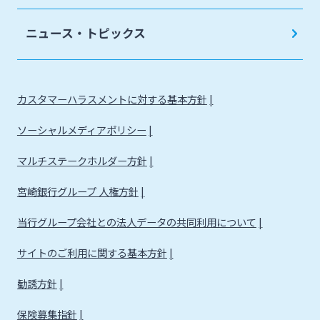
ニュース・トピックス
カスタマーハラスメントに対する基本方針
ソーシャルメディアポリシー
マルチステークホルダー方針
宮崎銀行グループ 人権方針
当行グループ会社との法人データの共同利用について
サイトのご利用に関する基本方針
勧誘方針
保険募集指針