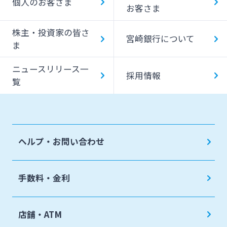
個人のお客さま
お客さま
株主・投資家の皆さ
宮崎銀行について
ま
ニュースリリース一
採用情報
覧
ヘルプ・お問い合わせ
手数料・金利
店舗・ATM