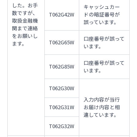
した。お手
キャッシュカー
数ですが、
T062G42W
ドの暗証番号が
取扱金融機
誤っています。
関まで連絡
をお願いし
口座番号が誤って
T062G65W
ます。
います。
口座番号が誤って
T062G85W
います。
T062G30W
入力内容が当行
T062G31W
お届け内容と相
違しています。
T062G32W