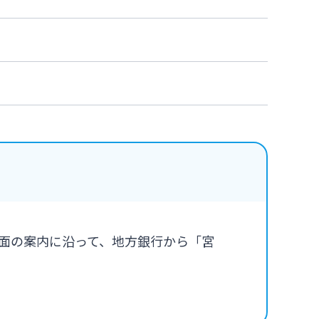
面の案内に沿って、地方銀行から「宮