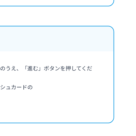
のうえ、「進む」ボタンを押してくだ
ッシュカードの