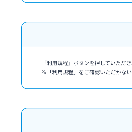
「利用規程」ボタンを押していただき
※「利用規程」をご確認いただかない