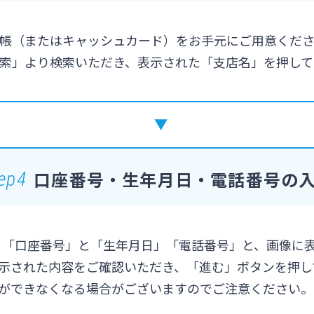
帳（またはキャッシュカード）をお手元にご用意くだ
索」より検索いただき、表示された「支店名」を押して
口座番号・生年月日・電話番号の
ep4
 「口座番号」と「生年月日」「電話番号」と、画像に
示された内容をご確認いただき、「進む」ボタンを押し
ができなくなる場合がございますのでご注意ください。