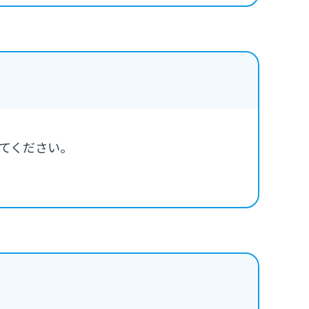
てください。