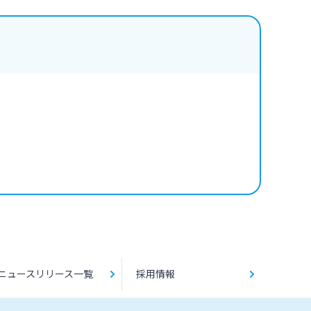
ニュースリリース一覧
採用情報