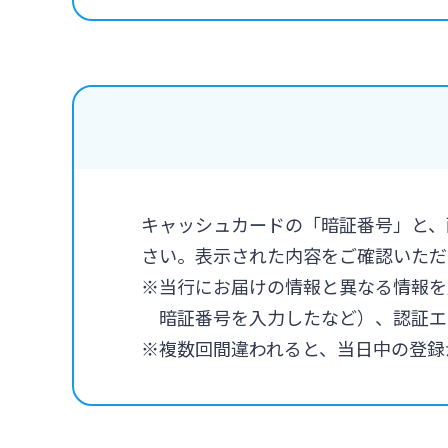
キャッシュカードの「暗証番号」と、
さい。表示された内容をご確認いただ
※当行にお届けの情報と異なる情報を
暗証番号を入力したなど）、認証エ
※複数回間違われると、当日中の登録