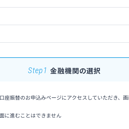
金融機関の選択
Step1
口座振替のお申込みページにアクセスしていただき、画
面に進むことはできません