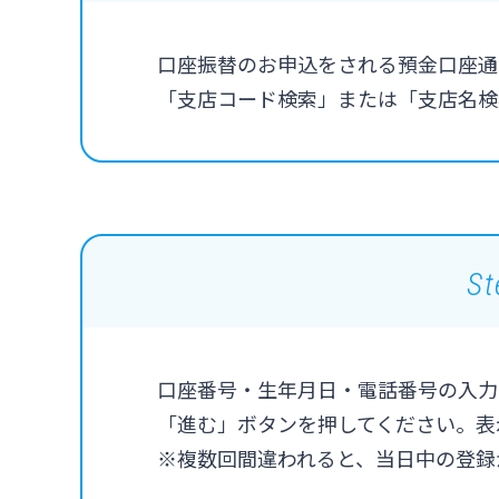
口座振替のお申込をされる預金口座通
「支店コード検索」または「支店名検
St
口座番号・生年月日・電話番号の入力
「進む」ボタンを押してください。表
※複数回間違われると、当日中の登録