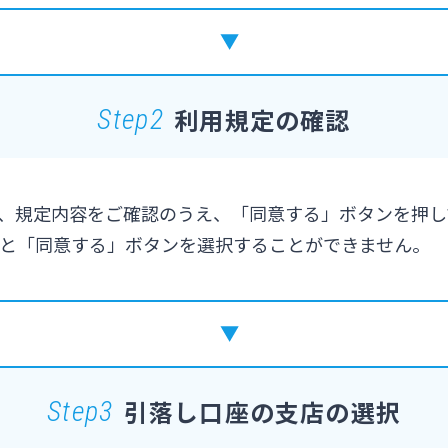
利用規定の確認
Step2
、規定内容をご確認のうえ、「同意する」ボタンを押し
と「同意する」ボタンを選択することができません。
引落し口座の支店の選択
Step3