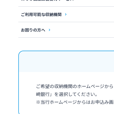
ご利用可能な収納機関
お困りの方へ
ご希望の収納機関のホームページから
崎銀行」を選択してください。
※当行ホームページからはお申込み画