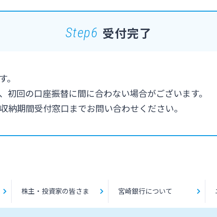
受付完了
Step6
す。
、初回の口座振替に間に合わない場合がございます。
収納期間受付窓口までお問い合わせください。
株主・投資家の皆さま
宮崎銀行について