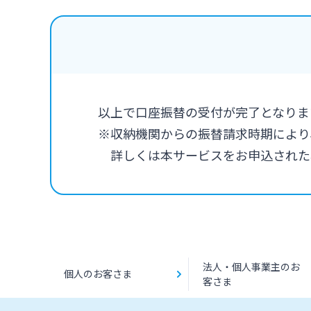
以上で口座振替の受付が完了となりま
※収納機関からの振替請求時期により
詳しくは本サービスをお申込された
法人・個人事業主のお
個人のお客さま
客さま