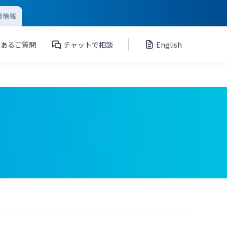
用情報
くあるご質問
チャットで相談
English