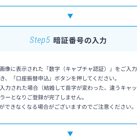
暗証番号の入力
Step5
画像に表示された「数字（キャプチャ認証）」をご入力
き、「口座振替申込」ボタンを押してください。
入力された場合（結婚して苗字が変わった、違うキャ
ラーとなりご登録が完了しません。
ができなくなる場合がございますのでご注意ください。