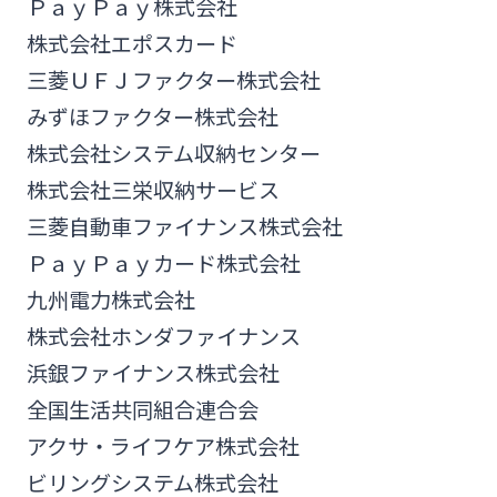
ＰａｙＰａｙ株式会社
株式会社エポスカード
三菱ＵＦＪファクター株式会社
みずほファクター株式会社
株式会社システム収納センター
株式会社三栄収納サービス
三菱自動車ファイナンス株式会社
ＰａｙＰａｙカード株式会社
九州電力株式会社
株式会社ホンダファイナンス
浜銀ファイナンス株式会社
全国生活共同組合連合会
アクサ・ライフケア株式会社
ビリングシステム株式会社