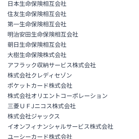
日本生命保険相互会社
住友生命保険相互会社
第一生命保険相互会社
明治安田生命保険相互会社
朝日生命保険相互会社
大樹生命保険株式会社
アフラック収納サービス株式会社
株式会社クレディセゾン
ポケットカード株式会社
株式会社オリエントコーポレーション
三菱ＵＦJニコス株式会社
株式会社ジャックス
イオンフィナンシャルサービス株式会社
ユーシーカード株式会社