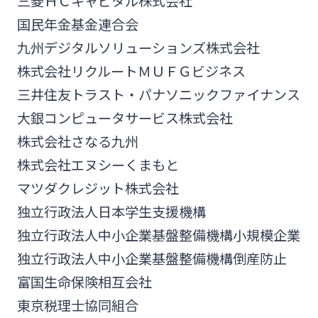
三菱ＨＣキャピタル株式会社
国民年金基金連合会
九州デジタルソリューションズ株式会社
株式会社リクルートＭＵＦＧビジネス
三井住友トラスト・パナソニックファイナンス
大銀コンピュータサービス株式会社
株式会社さなる九州
株式会社エヌシーくまもと
マツダクレジット株式会社
独立行政法人日本学生支援機構
独立行政法人中小企業基盤整備機構小規模企業
独立行政法人中小企業基盤整備機構倒産防止
富国生命保険相互会社
東京税理士協同組合