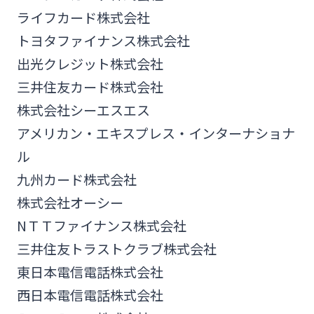
ライフカード株式会社
トヨタファイナンス株式会社
出光クレジット株式会社
三井住友カード株式会社
株式会社シーエスエス
アメリカン・エキスプレス・インターナショナ
ル
九州カード株式会社
株式会社オーシー
NＴＴファイナンス株式会社
三井住友トラストクラブ株式会社
東日本電信電話株式会社
西日本電信電話株式会社