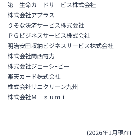
第一生命カードサービス株式会社
株式会社アプラス
りそな決済サービス株式会社
ＰＧビジネスサービス株式会社
明治安田収納ビジネスサービス株式会社
株式会社関西電力
株式会社ジェーシｰビー
楽天カード株式会社
株式会社サニクリーン九州
株式会社Ｍｉｓｕｍｉ
(2026年1月現在)