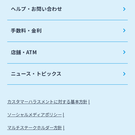
ヘルプ・お問い合わせ
手数料・金利
店舗・ATM
ニュース・トピックス
カスタマーハラスメントに対する基本方針
ソーシャルメディアポリシー
マルチステークホルダー方針