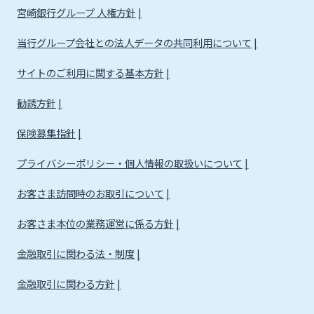
宮崎銀行グループ 人権方針
当行グループ会社との法人データの共同利用について
サイトのご利用に関する基本方針
勧誘方針
保険募集指針
プライバシーポリシー・個人情報の取扱いについて
お客さま訪問時のお取引について
お客さま本位の業務運営に係る方針
金融取引に関わる法・制度
金融取引に関わる方針