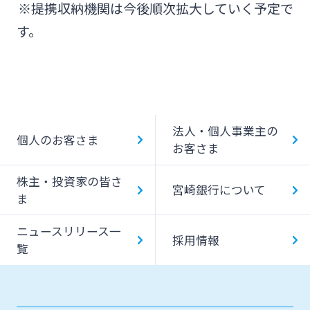
※提携収納機関は今後順次拡大していく予定で
す。
法人・個人事業主の
個人のお客さま
お客さま
株主・投資家の皆さ
宮崎銀行について
ま
ニュースリリース一
採用情報
覧