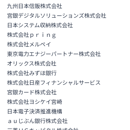
九州日本信販株式会社
宮銀デジタルソリューションズ株式会社
日本システム収納株式会社
株式会社ｐｒｉｎｇ
株式会社メルペイ
東京電力エナジーパートナー株式会社
オリックス株式会社
株式会社みずほ銀行
株式会社日産フィナンシャルサービス
宮銀カード株式会社
株式会社ヨシケイ宮崎
日本電子決済推進機構
ａｕじぶん銀行株式会社