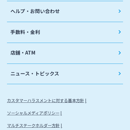
ヘルプ・お問い合わせ
手数料・金利
店舗・ATM
ニュース・トピックス
カスタマーハラスメントに対する基本方針
ソーシャルメディアポリシー
マルチステークホルダー方針