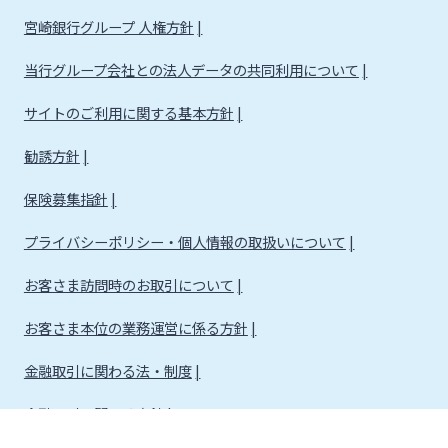
宮崎銀行グループ 人権方針
当行グループ会社との法人データの共同利用について
サイトのご利用に関する基本方針
勧誘方針
保険募集指針
プライバシーポリシー・個人情報の取扱いについて
お客さま訪問時のお取引について
お客さま本位の業務運営に係る方針
金融取引に関わる法・制度
金融取引に関わる方針