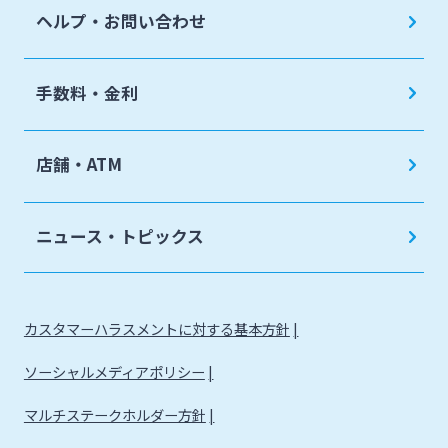
ヘルプ・お問い合わせ
手数料・金利
店舗・ATM
ニュース・トピックス
カスタマーハラスメントに対する基本方針
ソーシャルメディアポリシー
マルチステークホルダー方針