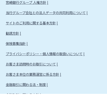
宮崎銀行グループ 人権方針
当行グループ会社との法人データの共同利用について
サイトのご利用に関する基本方針
勧誘方針
保険募集指針
プライバシーポリシー・個人情報の取扱いについて
お客さま訪問時のお取引について
お客さま本位の業務運営に係る方針
金融取引に関わる法・制度
金融取引に関わる方針