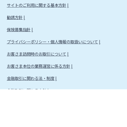
サイトのご利用に関する基本方針
勧誘方針
保険募集指針
プライバシーポリシー・個人情報の取扱いについて
お客さま訪問時のお取引について
お客さま本位の業務運営に係る方針
金融取引に関わる法・制度
金融取引に関わる方針
株式会社宮崎銀行
金融機関コード：0184