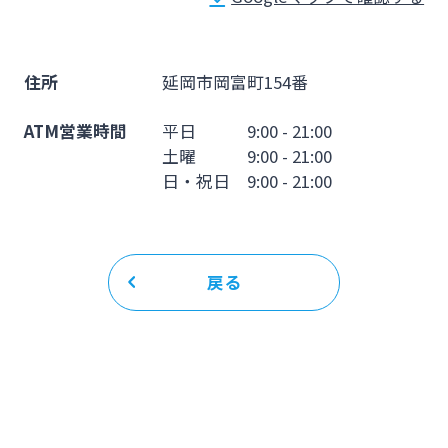
法人・個人事業主のお客さま
株主・投資家の皆さま
住所
延岡市岡富町154番
ATM営業時間
平日 9:00 - 21:00
宮崎銀行について
土曜 9:00 - 21:00
日・祝日 9:00 - 21:00
ニュースリリース一覧
戻る
採用情報
お問い合わせ先一覧