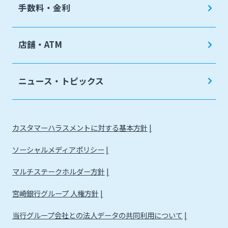
手数料・金利
店舗・ATM
ニュース・トピックス
カスタマーハラスメントに対する基本方針
ソーシャルメディアポリシー
マルチステークホルダー方針
宮崎銀行グループ 人権方針
当行グループ会社との法人データの共同利用について