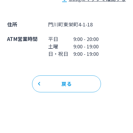
法人・個人事業主のお客さま
株主・投資家の皆さま
住所
門川町東栄町4-1-18
ATM営業時間
平日 9:00 - 20:00
宮崎銀行について
土曜 9:00 - 19:00
日・祝日 9:00 - 19:00
ニュースリリース一覧
戻る
採用情報
お問い合わせ先一覧