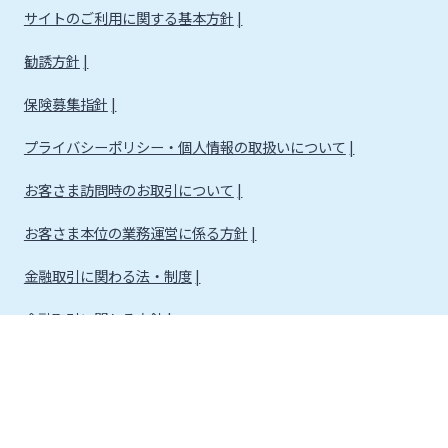
サイトのご利用に関する基本方針
勧誘方針
保険募集指針
プライバシーポリシー・個人情報の取扱いについて
お客さま訪問時のお取引について
お客さま本位の業務運営に係る方針
金融取引に関わる法・制度
金融取引に関わる方針
株式会社宮崎銀行
金融機関コード：0184