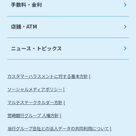
手数料・金利
店舗・ATM
ニュース・トピックス
カスタマーハラスメントに対する基本方針
ソーシャルメディアポリシー
マルチステークホルダー方針
宮崎銀行グループ 人権方針
当行グループ会社との法人データの共同利用について