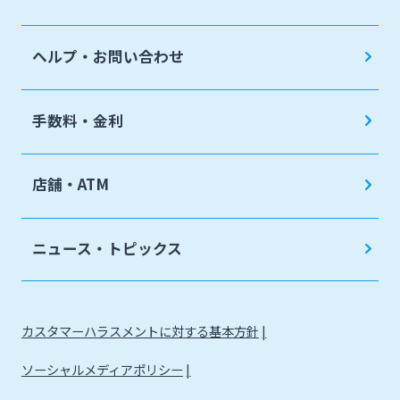
ヘルプ・お問い合わせ
手数料・金利
店舗・ATM
ニュース・トピックス
カスタマーハラスメントに対する基本方針
ソーシャルメディアポリシー