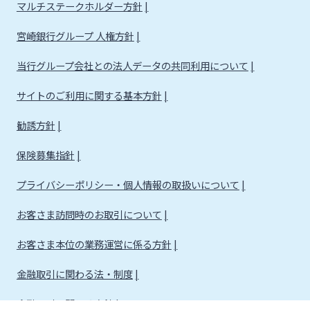
マルチステークホルダー方針
宮崎銀行グループ 人権方針
当行グループ会社との法人データの共同利用について
サイトのご利用に関する基本方針
勧誘方針
保険募集指針
プライバシーポリシー・個人情報の取扱いについて
お客さま訪問時のお取引について
お客さま本位の業務運営に係る方針
金融取引に関わる法・制度
金融取引に関わる方針