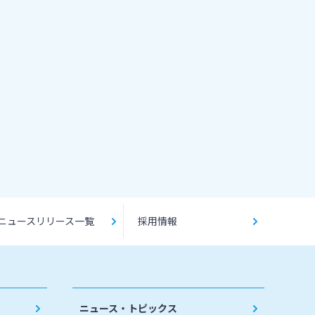
ニュースリリース一覧
採用情報
ニュース・トピックス