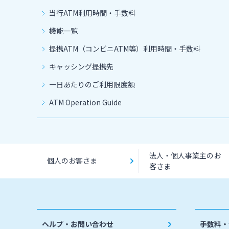
当行ATM利用時間・手数料
機能一覧
提携ATM（コンビニATM等）利用時間・手数料
キャッシング提携先
一日あたりのご利用限度額
ATM Operation Guide
法人・個人事業主のお
個人のお客さま
客さま
ヘルプ・お問い合わせ
手数料・