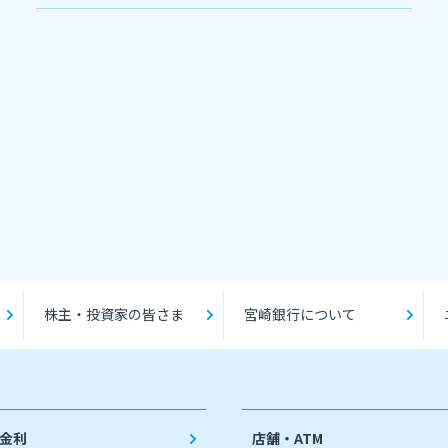
株主・投資家の皆さま
宮崎銀行について
金利
店舗・ATM