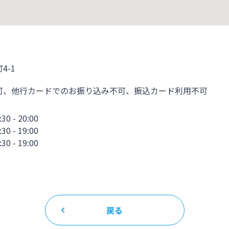
4-1
可、他行カードでのお振り込み不可、振込カード利用不可
- 20:00
- 19:00
 - 19:00
戻る