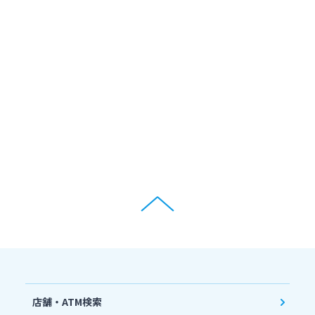
店舗・ATM検索