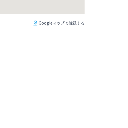
Googleマップで確認する