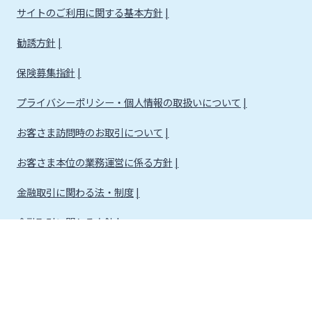
サイトのご利用に関する基本方針
勧誘方針
保険募集指針
プライバシーポリシー・個人情報の取扱いについて
お客さま訪問時のお取引について
お客さま本位の業務運営に係る方針
金融取引に関わる法・制度
金融取引に関わる方針
株式会社宮崎銀行
金融機関コード：0184