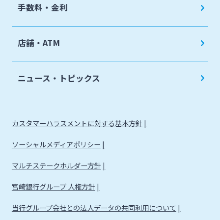
手数料・金利
店舗・ATM
ニュース・トピックス
カスタマーハラスメントに対する基本方針
ソーシャルメディアポリシー
マルチステークホルダー方針
宮崎銀行グループ 人権方針
当行グループ会社との法人データの共同利用について