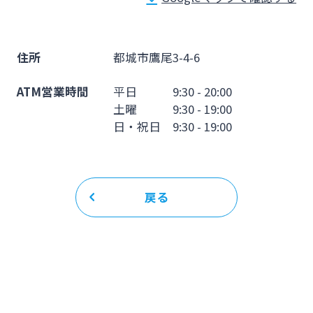
法人・個人事業主のお客さま
株主・投資家の皆さま
住所
都城市鷹尾3-4-6
ATM営業時間
平日 9:30 - 20:00
宮崎銀行について
土曜 9:30 - 19:00
日・祝日 9:30 - 19:00
ニュースリリース一覧
戻る
採用情報
お問い合わせ先一覧