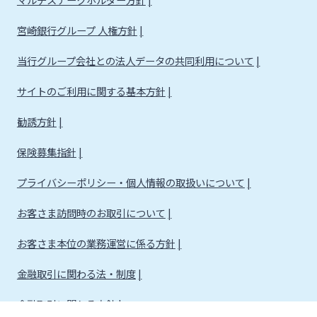
宮崎銀行グループ 人権方針
当行グループ会社との法人データの共同利用について
サイトのご利用に関する基本方針
勧誘方針
保険募集指針
プライバシーポリシー・個人情報の取扱いについて
お客さま訪問時のお取引について
お客さま本位の業務運営に係る方針
金融取引に関わる法・制度
金融取引に関わる方針