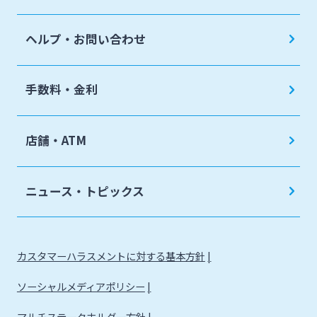
ヘルプ・お問い合わせ
手数料・金利
店舗・ATM
ニュース・トピックス
カスタマーハラスメントに対する基本方針
ソーシャルメディアポリシー
マルチステークホルダー方針