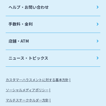
ヘルプ・お問い合わせ
手数料・金利
店舗・ATM
ニュース・トピックス
カスタマーハラスメントに対する基本方針
ソーシャルメディアポリシー
マルチステークホルダー方針