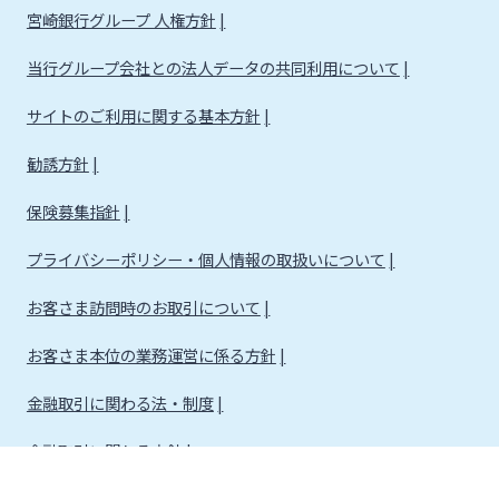
宮崎銀行グループ 人権方針
当行グループ会社との法人データの共同利用について
サイトのご利用に関する基本方針
勧誘方針
保険募集指針
プライバシーポリシー・個人情報の取扱いについて
お客さま訪問時のお取引について
お客さま本位の業務運営に係る方針
金融取引に関わる法・制度
金融取引に関わる方針