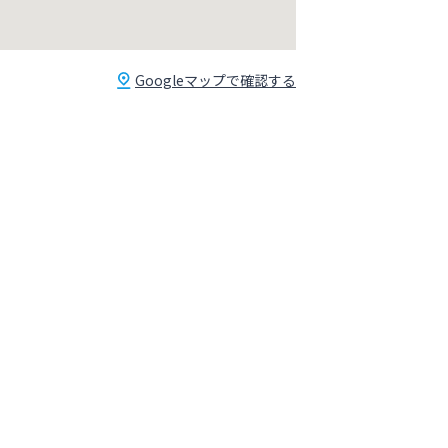
Googleマップで確認する