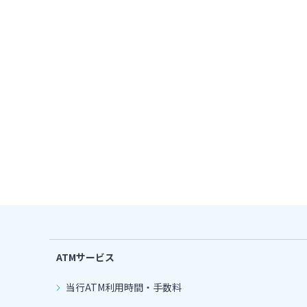
ATMサービス
当行ATM利用時間・手数料