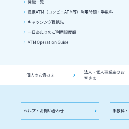
機能一覧
提携ATM（コンビニATM等）利用時間・手数料
キャッシング提携先
一日あたりのご利用限度額
ATM Operation Guide
法人・個人事業主のお
個人のお客さま
客さま
ヘルプ・お問い合わせ
手数料・