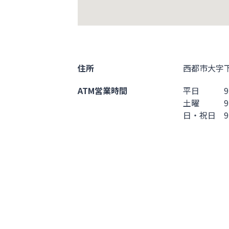
住所
西都市大字下
ATM営業時間
平日 9:00 
土曜 9:00 
日・祝日 9:00