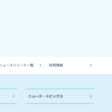
ニュースリリース一覧
採用情報
ニュース・トピックス