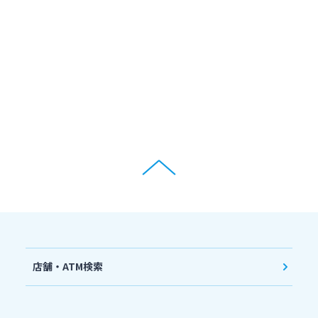
店舗・ATM検索