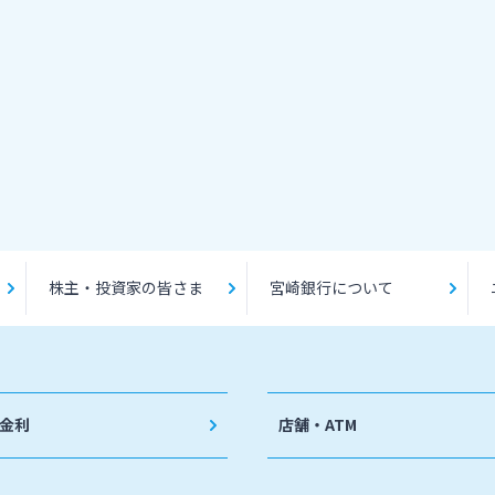
株主・投資家の皆さま
宮崎銀行について
金利
店舗・ATM