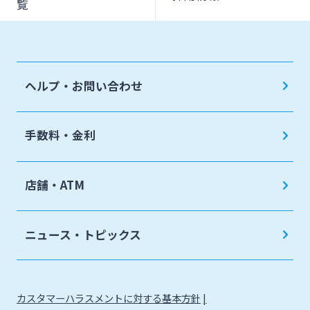
覧
ヘルプ・お問い合わせ
手数料・金利
店舗・ATM
ニュース・トピックス
カスタマーハラスメントに対する基本方針