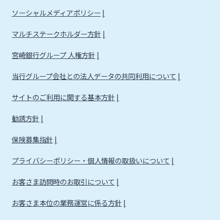
ソーシャルメディアポリシー
マルチステークホルダー方針
宮崎銀行グループ 人権方針
当行グループ会社との法人データの共同利用について
サイトのご利用に関する基本方針
勧誘方針
保険募集指針
プライバシーポリシー・個人情報の取扱いについて
お客さま訪問時のお取引について
お客さま本位の業務運営に係る方針