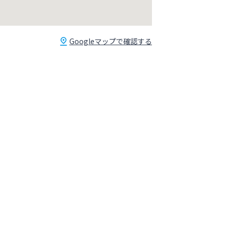
Googleマップで確認する