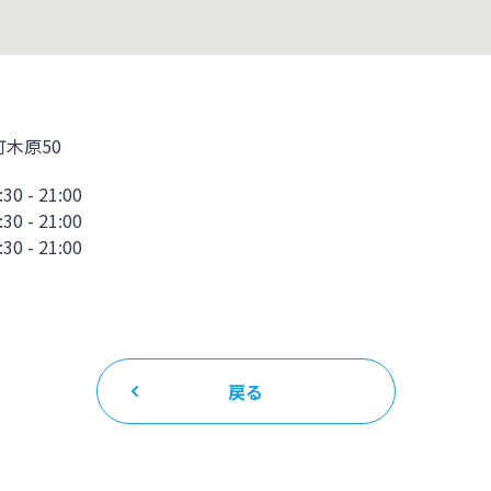
木原50
- 21:00
- 21:00
 - 21:00
戻る