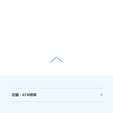
店舗・ATM検索