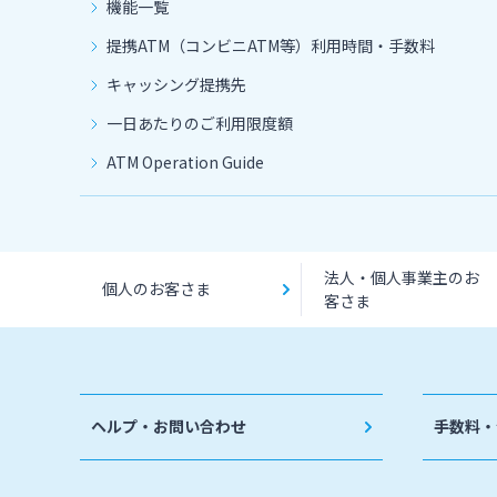
機能一覧
提携ATM（コンビニATM等）利用時間・手数料
キャッシング提携先
一日あたりのご利用限度額
ATM Operation Guide
法人・個人事業主のお
個人のお客さま
客さま
ヘルプ・お問い合わせ
手数料・