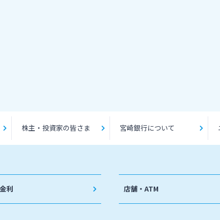
株主・投資家の皆さま
宮崎銀行について
金利
店舗・ATM