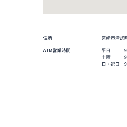
住所
宮崎市清武町
ATM営業時間
平日 9:30 
土曜 9:30 
日・祝日 9:30