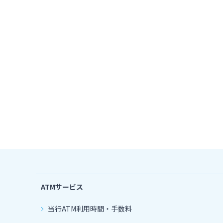
ATMサービス
当行ATM利用時間・手数料