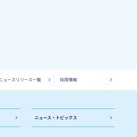
ニュースリリース一覧
採用情報
ニュース・トピックス