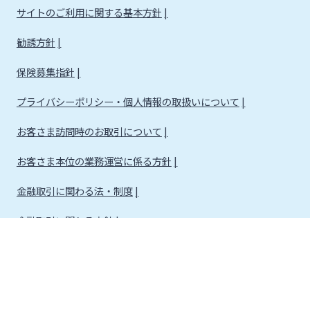
サイトのご利用に関する基本方針
勧誘方針
保険募集指針
プライバシーポリシー・個人情報の取扱いについて
お客さま訪問時のお取引について
お客さま本位の業務運営に係る方針
金融取引に関わる法・制度
金融取引に関わる方針
株式会社宮崎銀行
金融機関コード：0184