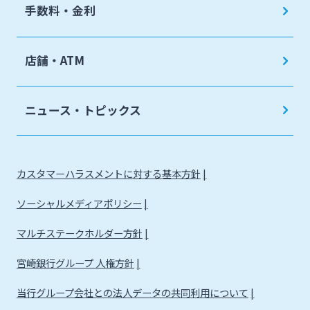
手数料・金利
店舗・ATM
ニュース・トピックス
カスタマーハラスメントに対する基本方針
ソーシャルメディアポリシー
マルチステークホルダー方針
宮崎銀行グループ 人権方針
当行グループ会社との法人データの共同利用について