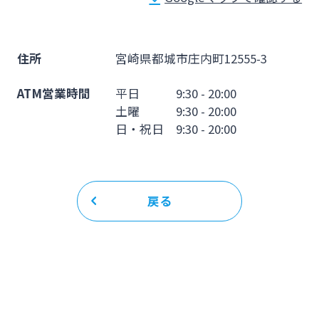
法人・個人事業主のお客さま
株主・投資家の皆さま
住所
宮崎県都城市庄内町12555-3
ATM営業時間
平日 9:30 - 20:00
宮崎銀行について
土曜 9:30 - 20:00
日・祝日 9:30 - 20:00
ニュースリリース一覧
戻る
採用情報
お問い合わせ先一覧