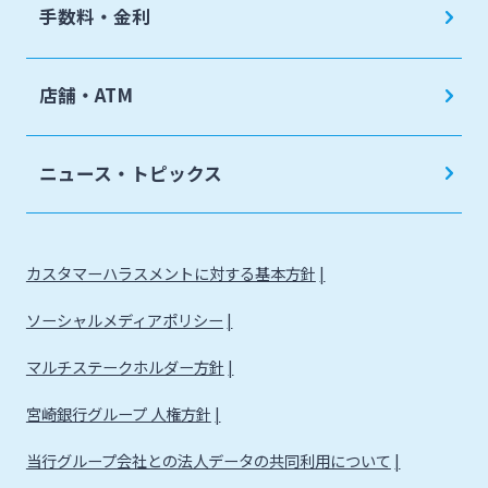
手数料・金利
店舗・ATM
ニュース・トピックス
カスタマーハラスメントに対する基本方針
ソーシャルメディアポリシー
マルチステークホルダー方針
宮崎銀行グループ 人権方針
当行グループ会社との法人データの共同利用について