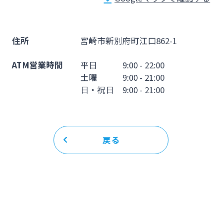
法人・個人事業主のお客さま
株主・投資家の皆さま
住所
宮崎市新別府町江口862-1
ATM営業時間
平日 9:00 - 22:00
宮崎銀行について
土曜 9:00 - 21:00
日・祝日 9:00 - 21:00
ニュースリリース一覧
戻る
採用情報
お問い合わせ先一覧