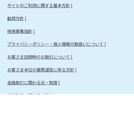
サイトのご利用に関する基本方針
勧誘方針
保険募集指針
プライバシーポリシー・個人情報の取扱いについて
お客さま訪問時のお取引について
お客さま本位の業務運営に係る方針
金融取引に関わる法・制度
金融取引に関わる方針
株式会社宮崎銀行
金融機関コード：0184