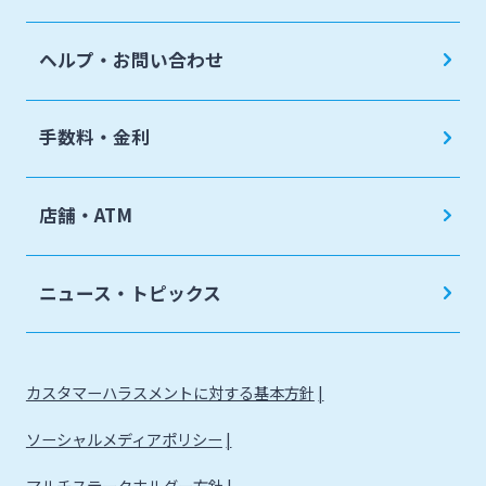
ヘルプ・お問い合わせ
手数料・金利
店舗・ATM
ニュース・トピックス
カスタマーハラスメントに対する基本方針
ソーシャルメディアポリシー
マルチステークホルダー方針