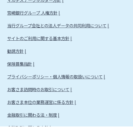
宮崎銀行グループ 人権方針
当行グループ会社との法人データの共同利用について
サイトのご利用に関する基本方針
勧誘方針
保険募集指針
プライバシーポリシー・個人情報の取扱いについて
お客さま訪問時のお取引について
お客さま本位の業務運営に係る方針
金融取引に関わる法・制度
金融取引に関わる方針