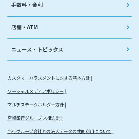
手数料・金利
店舗・ATM
ニュース・トピックス
カスタマーハラスメントに対する基本方針
ソーシャルメディアポリシー
マルチステークホルダー方針
宮崎銀行グループ 人権方針
当行グループ会社との法人データの共同利用について