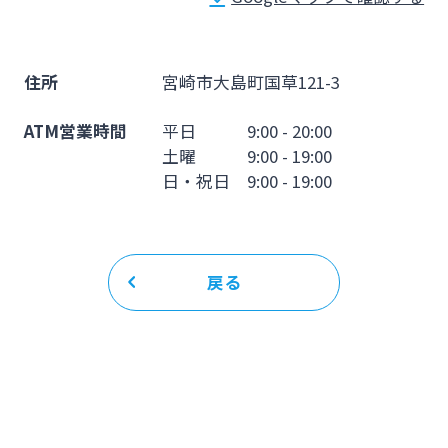
法人・個人事業主のお客さま
株主・投資家の皆さま
住所
宮崎市大島町国草121-3
ATM営業時間
平日 9:00 - 20:00
宮崎銀行について
土曜 9:00 - 19:00
日・祝日 9:00 - 19:00
ニュースリリース一覧
戻る
採用情報
お問い合わせ先一覧