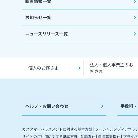
新着情報一覧
お知らせ一覧
ニュースリリース一覧
法人・個人事業主のお
個人のお客さま
客さま
ヘルプ・お問い合わせ
手数料・
カスタマーハラスメントに対する基本方針
ソーシャルメディアポリ
サイトのご利用に関する基本方針
勧誘方針
保険募集指針
プライバ