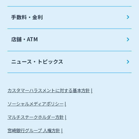
手数料・金利
店舗・ATM
ニュース・トピックス
カスタマーハラスメントに対する基本方針
ソーシャルメディアポリシー
マルチステークホルダー方針
宮崎銀行グループ 人権方針