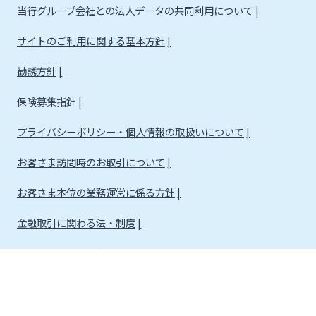
当行グループ会社との法人データの共同利用について
サイトのご利用に関する基本方針
勧誘方針
保険募集指針
プライバシーポリシー・個人情報の取扱いについて
お客さま訪問時のお取引について
お客さま本位の業務運営に係る方針
金融取引に関わる法・制度
金融取引に関わる方針