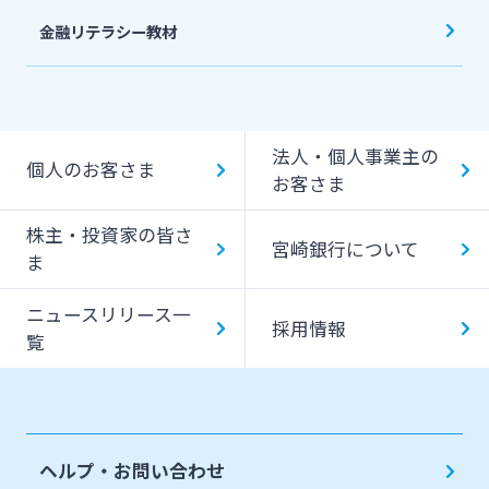
金融リテラシー教材
法人・個人事業主の
個人のお客さま
お客さま
株主・投資家の皆さ
宮崎銀行について
ま
ニュースリリース一
採用情報
覧
ヘルプ・お問い合わせ