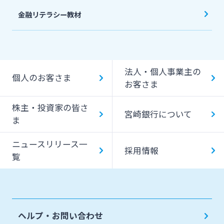
金融リテラシー教材
法人・個人事業主の
個人のお客さま
お客さま
株主・投資家の皆さ
宮崎銀行について
ま
ニュースリリース一
採用情報
覧
ヘルプ・お問い合わせ