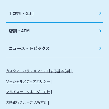
手数料・金利
店舗・ATM
ニュース・トピックス
カスタマーハラスメントに対する基本方針
ソーシャルメディアポリシー
マルチステークホルダー方針
宮崎銀行グループ 人権方針