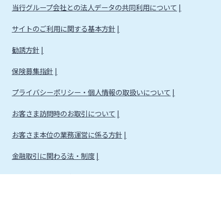
当行グループ会社との法人データの共同利用について
サイトのご利用に関する基本方針
勧誘方針
保険募集指針
プライバシーポリシー・個人情報の取扱いについて
お客さま訪問時のお取引について
お客さま本位の業務運営に係る方針
金融取引に関わる法・制度
金融取引に関わる方針