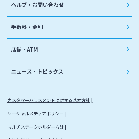
ヘルプ・お問い合わせ
手数料・金利
店舗・ATM
ニュース・トピックス
カスタマーハラスメントに対する基本方針
ソーシャルメディアポリシー
マルチステークホルダー方針