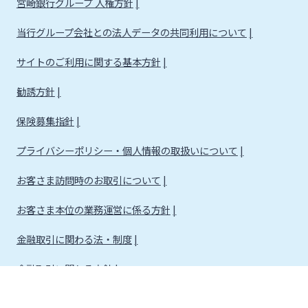
宮崎銀行グループ 人権方針
当行グループ会社との法人データの共同利用について
サイトのご利用に関する基本方針
勧誘方針
保険募集指針
プライバシーポリシー・個人情報の取扱いについて
お客さま訪問時のお取引について
お客さま本位の業務運営に係る方針
金融取引に関わる法・制度
金融取引に関わる方針