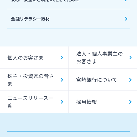
金融リテラシー教材
法人・個人事業主の
個人のお客さま
お客さま
株主・投資家の皆さ
宮崎銀行について
ま
ニュースリリース一
採用情報
覧