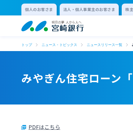
個人のお客さま
法人・個人事業主のお客さま
株
トップ
ニュース・トピックス
ニュースリリース一覧
みやぎん住宅ローン
PDFはこちら