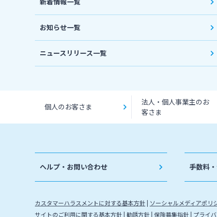
新着情報一覧
お知らせ一覧
ニュースリリース一覧
法人・個人事業主のお
個人のお客さま
客さま
ヘルプ・お問い合わせ
手数料・
カスタマーハラスメントに対する基本方針
ソーシャルメディアポリ
サイトのご利用に関する基本方針
勧誘方針
保険募集指針
プライバ