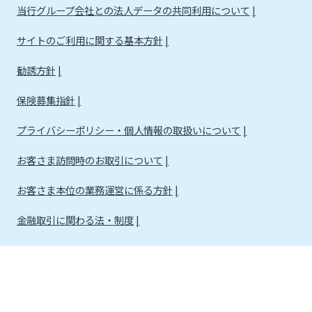
当行グループ会社との法人データの共同利用について
サイトのご利用に関する基本方針
勧誘方針
保険募集指針
プライバシーポリシー・個人情報の取扱いについて
お客さま訪問時のお取引について
お客さま本位の業務運営に係る方針
金融取引に関わる法・制度
金融取引に関わる方針