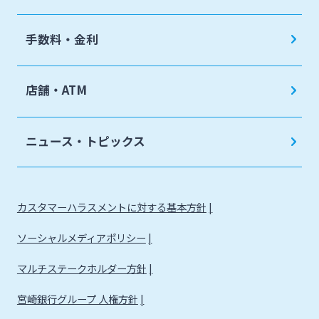
手数料・金利
店舗・ATM
ニュース・トピックス
カスタマーハラスメントに対する基本方針
ソーシャルメディアポリシー
マルチステークホルダー方針
宮崎銀行グループ 人権方針