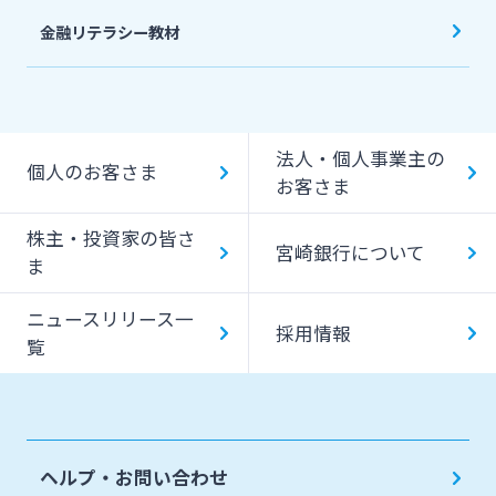
金融リテラシー教材
法人・個人事業主の
個人のお客さま
お客さま
株主・投資家の皆さ
宮崎銀行について
ま
ニュースリリース一
採用情報
覧
ヘルプ・お問い合わせ