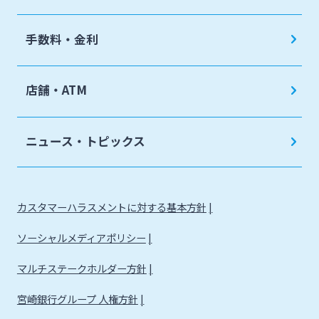
手数料・金利
店舗・ATM
ニュース・トピックス
カスタマーハラスメントに対する基本方針
ソーシャルメディアポリシー
マルチステークホルダー方針
宮崎銀行グループ 人権方針