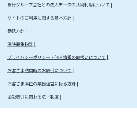
当行グループ会社との法人データの共同利用について
サイトのご利用に関する基本方針
勧誘方針
保険募集指針
プライバシーポリシー・個人情報の取扱いについて
お客さま訪問時のお取引について
お客さま本位の業務運営に係る方針
金融取引に関わる法・制度
金融取引に関わる方針