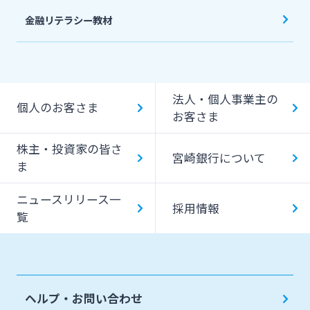
金融リテラシー教材
法人・個人事業主の
個人のお客さま
お客さま
株主・投資家の皆さ
宮崎銀行について
ま
ニュースリリース一
採用情報
覧
ヘルプ・お問い合わせ