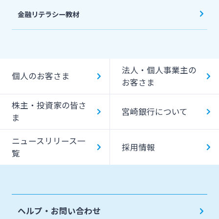
金融リテラシー教材
法人・個人事業主の
個人のお客さま
お客さま
株主・投資家の皆さ
宮崎銀行について
ま
ニュースリリース一
採用情報
覧
ヘルプ・お問い合わせ