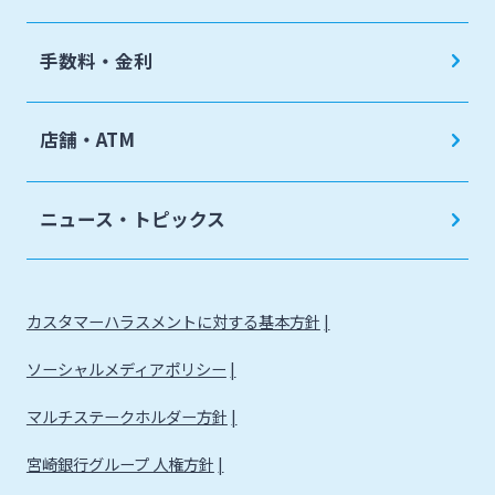
手数料・金利
店舗・ATM
ニュース・トピックス
カスタマーハラスメントに対する基本方針
ソーシャルメディアポリシー
マルチステークホルダー方針
宮崎銀行グループ 人権方針