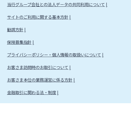
当行グループ会社との法人データの共同利用について
サイトのご利用に関する基本方針
勧誘方針
保険募集指針
プライバシーポリシー・個人情報の取扱いについて
お客さま訪問時のお取引について
お客さま本位の業務運営に係る方針
金融取引に関わる法・制度
金融取引に関わる方針