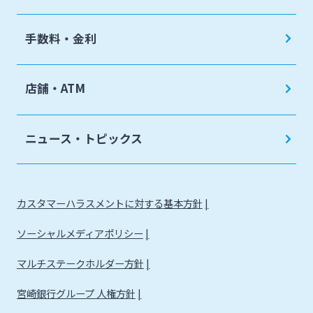
手数料・金利
店舗・ATM
ニュース・トピックス
カスタマーハラスメントに対する基本方針
ソーシャルメディアポリシー
マルチステークホルダー方針
宮崎銀行グループ 人権方針