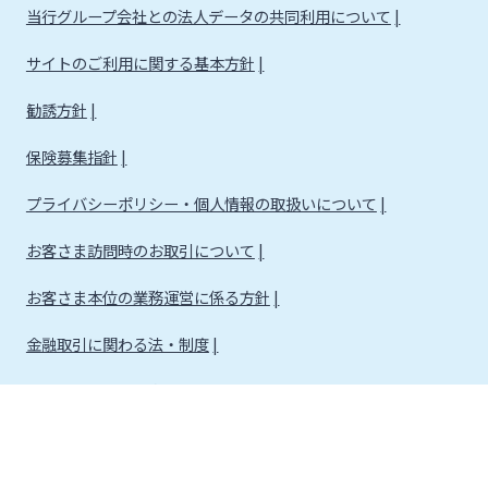
当行グループ会社との法人データの共同利用について
サイトのご利用に関する基本方針
勧誘方針
保険募集指針
プライバシーポリシー・個人情報の取扱いについて
お客さま訪問時のお取引について
お客さま本位の業務運営に係る方針
金融取引に関わる法・制度
金融取引に関わる方針