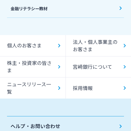
金融リテラシー教材
法人・個人事業主の
個人のお客さま
お客さま
株主・投資家の皆さ
宮崎銀行について
ま
ニュースリリース一
採用情報
覧
ヘルプ・お問い合わせ