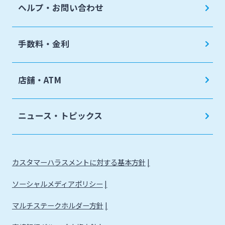
ヘルプ・お問い合わせ
手数料・金利
店舗・ATM
ニュース・トピックス
カスタマーハラスメントに対する基本方針
ソーシャルメディアポリシー
マルチステークホルダー方針