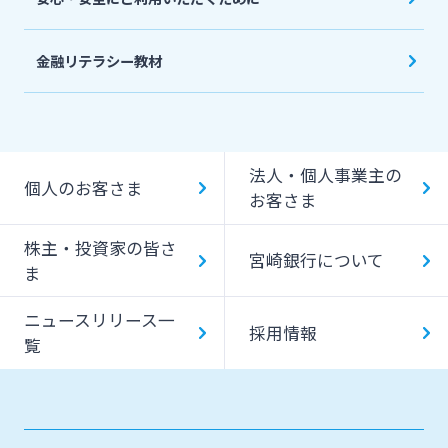
金融リテラシー教材
法人・個人事業主の
個人のお客さま
お客さま
株主・投資家の皆さ
宮崎銀行について
ま
ニュースリリース一
採用情報
覧