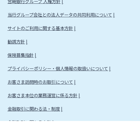
宮崎銀行グループ 人権方針
当行グループ会社との法人データの共同利用について
サイトのご利用に関する基本方針
勧誘方針
保険募集指針
プライバシーポリシー・個人情報の取扱いについて
お客さま訪問時のお取引について
お客さま本位の業務運営に係る方針
金融取引に関わる法・制度
金融取引に関わる方針