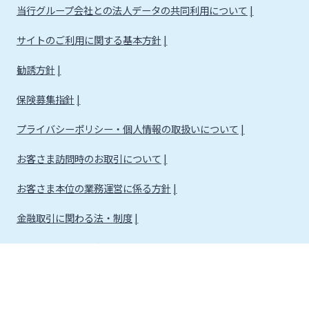
当行グループ会社との法人データの共同利用について
サイトのご利用に関する基本方針
勧誘方針
保険募集指針
プライバシーポリシー・個人情報の取扱いについて
お客さま訪問時のお取引について
お客さま本位の業務運営に係る方針
金融取引に関わる法・制度
金融取引に関わる方針