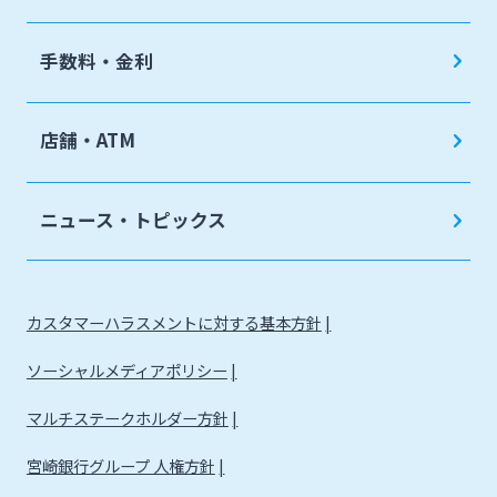
手数料・金利
店舗・ATM
ニュース・トピックス
カスタマーハラスメントに対する基本方針
ソーシャルメディアポリシー
マルチステークホルダー方針
宮崎銀行グループ 人権方針