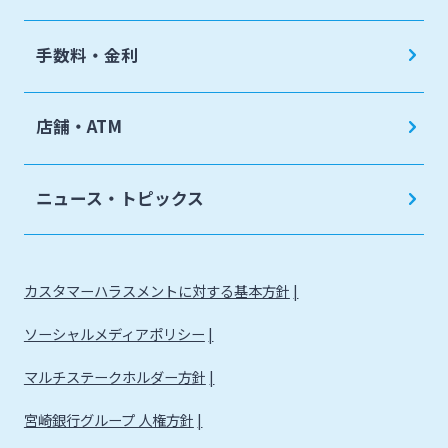
手数料・金利
店舗・ATM
ニュース・トピックス
カスタマーハラスメントに対する基本方針
ソーシャルメディアポリシー
マルチステークホルダー方針
宮崎銀行グループ 人権方針