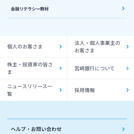
金融リテラシー教材
法人・個人事業主の
個人のお客さま
お客さま
株主・投資家の皆さ
宮崎銀行について
ま
ニュースリリース一
採用情報
覧
ヘルプ・お問い合わせ