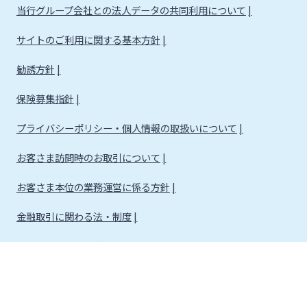
当行グループ会社との法人データの共同利用について
サイトのご利用に関する基本方針
勧誘方針
保険募集指針
プライバシーポリシー・個人情報の取扱いについて
お客さま訪問時のお取引について
お客さま本位の業務運営に係る方針
金融取引に関わる法・制度
金融取引に関わる方針