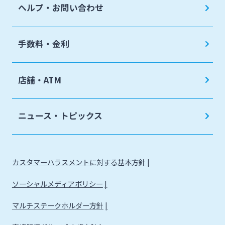
ヘルプ・お問い合わせ
手数料・金利
店舗・ATM
ニュース・トピックス
カスタマーハラスメントに対する基本方針
ソーシャルメディアポリシー
マルチステークホルダー方針