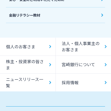
金融リテラシー教材
法人・個人事業主の
個人のお客さま
お客さま
株主・投資家の皆さ
宮崎銀行について
ま
ニュースリリース一
採用情報
覧