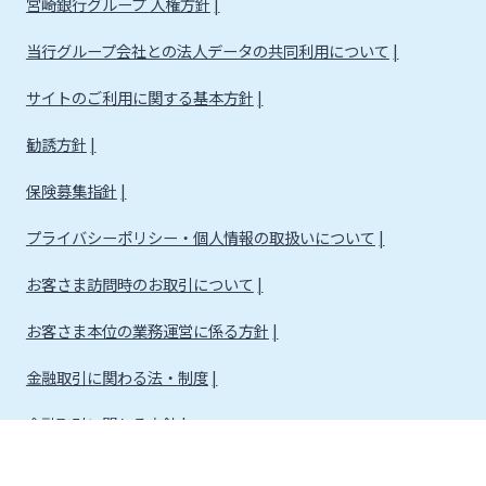
宮崎銀行グループ 人権方針
当行グループ会社との法人データの共同利用について
サイトのご利用に関する基本方針
勧誘方針
保険募集指針
プライバシーポリシー・個人情報の取扱いについて
お客さま訪問時のお取引について
お客さま本位の業務運営に係る方針
金融取引に関わる法・制度
金融取引に関わる方針