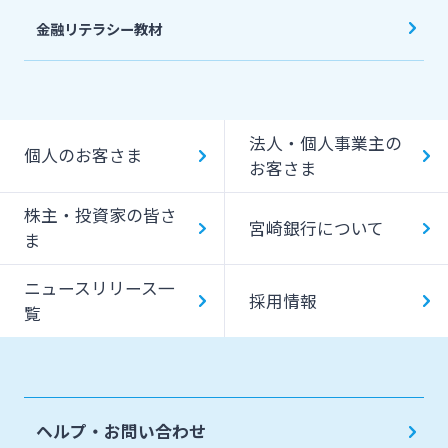
金融リテラシー教材
法人・個人事業主の
個人のお客さま
お客さま
株主・投資家の皆さ
宮崎銀行について
ま
ニュースリリース一
採用情報
覧
ヘルプ・お問い合わせ