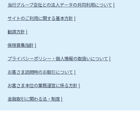
当行グループ会社との法人データの共同利用について
サイトのご利用に関する基本方針
勧誘方針
保険募集指針
プライバシーポリシー・個人情報の取扱いについて
お客さま訪問時のお取引について
お客さま本位の業務運営に係る方針
金融取引に関わる法・制度
金融取引に関わる方針