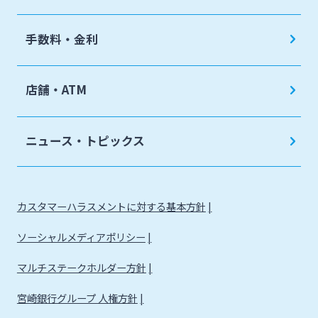
手数料・金利
店舗・ATM
ニュース・トピックス
カスタマーハラスメントに対する基本方針
ソーシャルメディアポリシー
マルチステークホルダー方針
宮崎銀行グループ 人権方針