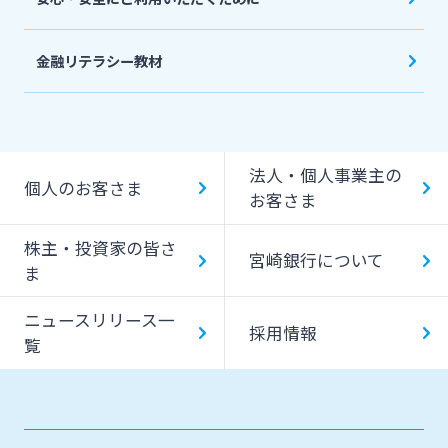
金融リテラシー教材
法人・個人事業主の
個人のお客さま
お客さま
株主・投資家の皆さ
宮崎銀行について
ま
ニュースリリース一
採用情報
覧