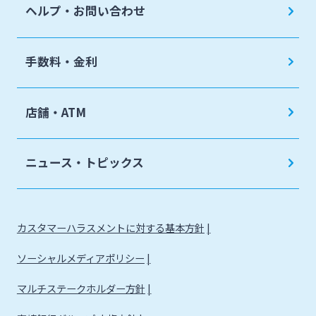
ヘルプ・お問い合わせ
手数料・金利
店舗・ATM
ニュース・トピックス
カスタマーハラスメントに対する基本方針
ソーシャルメディアポリシー
マルチステークホルダー方針