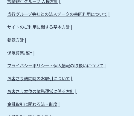
宮崎銀行グループ 人権方針
当行グループ会社との法人データの共同利用について
サイトのご利用に関する基本方針
勧誘方針
保険募集指針
プライバシーポリシー・個人情報の取扱いについて
お客さま訪問時のお取引について
お客さま本位の業務運営に係る方針
金融取引に関わる法・制度
金融取引に関わる方針