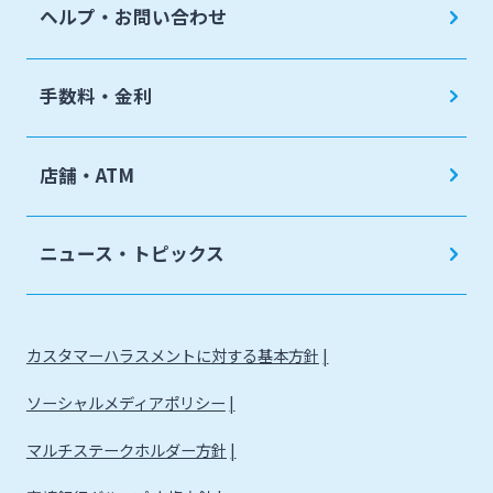
ヘルプ・お問い合わせ
手数料・金利
店舗・ATM
ニュース・トピックス
カスタマーハラスメントに対する基本方針
ソーシャルメディアポリシー
マルチステークホルダー方針