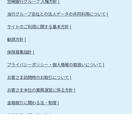
宮崎銀行グループ 人権方針
当行グループ会社との法人データの共同利用について
サイトのご利用に関する基本方針
勧誘方針
保険募集指針
プライバシーポリシー・個人情報の取扱いについて
お客さま訪問時のお取引について
お客さま本位の業務運営に係る方針
金融取引に関わる法・制度
金融取引に関わる方針