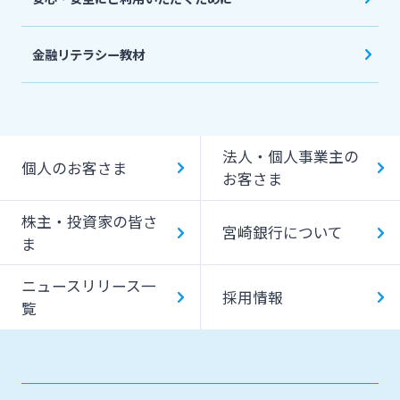
金融リテラシー教材
法人・個人事業主の
個人のお客さま
お客さま
株主・投資家の皆さ
宮崎銀行について
ま
ニュースリリース一
採用情報
覧