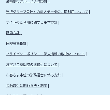
宮崎銀行グループ 人権方針
当行グループ会社との法人データの共同利用について
サイトのご利用に関する基本方針
勧誘方針
保険募集指針
プライバシーポリシー・個人情報の取扱いについて
お客さま訪問時のお取引について
お客さま本位の業務運営に係る方針
金融取引に関わる法・制度
金融取引に関わる方針