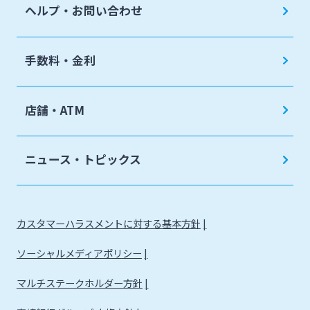
ヘルプ・お問い合わせ
手数料・金利
店舗・ATM
ニュース・トピックス
カスタマーハラスメントに対する基本方針
ソーシャルメディアポリシー
マルチステークホルダー方針