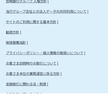
宮崎銀行グループ 人権方針
当行グループ会社との法人データの共同利用について
サイトのご利用に関する基本方針
勧誘方針
保険募集指針
プライバシーポリシー・個人情報の取扱いについて
お客さま訪問時のお取引について
お客さま本位の業務運営に係る方針
金融取引に関わる法・制度
金融取引に関わる方針