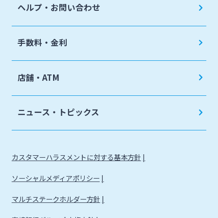
ヘルプ・お問い合わせ
手数料・金利
店舗・ATM
ニュース・トピックス
カスタマーハラスメントに対する基本方針
ソーシャルメディアポリシー
マルチステークホルダー方針