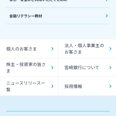
金融リテラシー教材
法人・個人事業主の
個人のお客さま
お客さま
株主・投資家の皆さ
宮崎銀行について
ま
ニュースリリース一
採用情報
覧