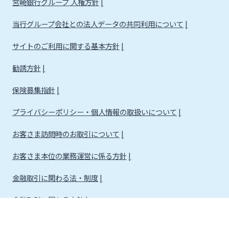
宮崎銀行グループ 人権方針
当行グループ会社との法人データの共同利用について
サイトのご利用に関する基本方針
勧誘方針
保険募集指針
プライバシーポリシー・個人情報の取扱いについて
お客さま訪問時のお取引について
お客さま本位の業務運営に係る方針
金融取引に関わる法・制度
金融取引に関わる方針