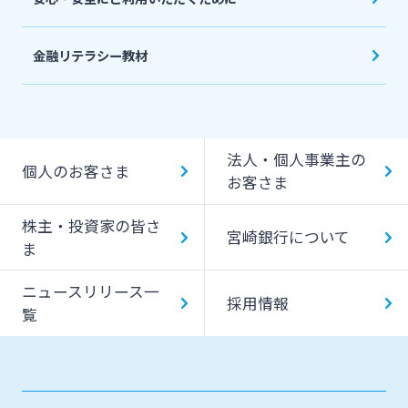
金融リテラシー教材
法人・個人事業主の
個人のお客さま
お客さま
株主・投資家の皆さ
宮崎銀行について
ま
ニュースリリース一
採用情報
覧