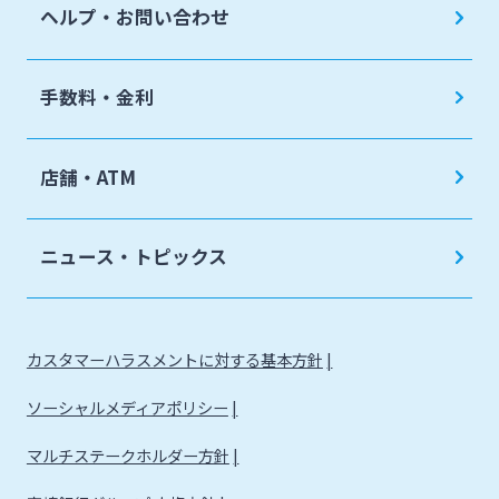
ヘルプ・お問い合わせ
手数料・金利
店舗・ATM
ニュース・トピックス
カスタマーハラスメントに対する基本方針
ソーシャルメディアポリシー
マルチステークホルダー方針