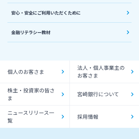
安心・安全にご利用いただくために
金融リテラシー教材
法人・個人事業主の
個人のお客さま
お客さま
株主・投資家の皆さ
宮崎銀行について
ま
ニュースリリース一
採用情報
覧