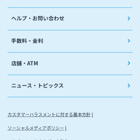
ヘルプ・お問い合わせ
手数料・金利
店舗・ATM
ニュース・トピックス
カスタマーハラスメントに対する基本方針
ソーシャルメディアポリシー