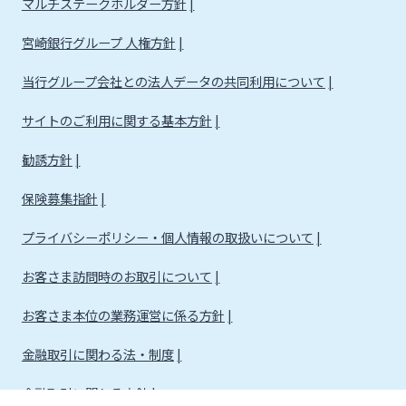
マルチステークホルダー方針
宮崎銀行グループ 人権方針
当行グループ会社との法人データの共同利用について
サイトのご利用に関する基本方針
勧誘方針
保険募集指針
プライバシーポリシー・個人情報の取扱いについて
お客さま訪問時のお取引について
お客さま本位の業務運営に係る方針
金融取引に関わる法・制度
金融取引に関わる方針