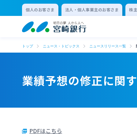
個人のお客さま
法人・個人事業主のお客さま
株
トップ
ニュース・トピックス
ニュースリリース一覧
業績予想の修正に関
PDFはこちら