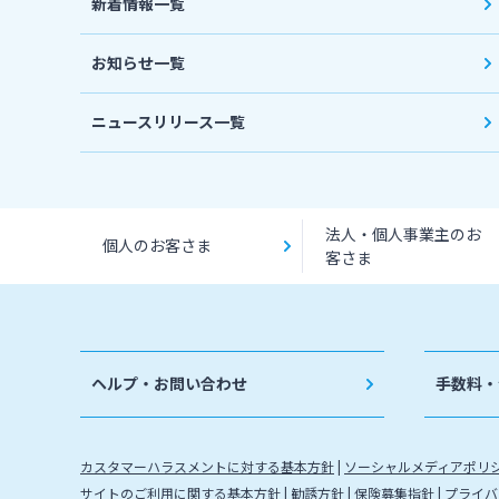
新着情報一覧
お知らせ一覧
ニュースリリース一覧
法人・個人事業主のお
個人のお客さま
客さま
ヘルプ・お問い合わせ
手数料・
カスタマーハラスメントに対する基本方針
ソーシャルメディアポリ
サイトのご利用に関する基本方針
勧誘方針
保険募集指針
プライバ