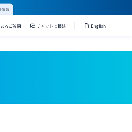
用情報
くあるご質問
チャットで相談
English