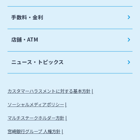
手数料・金利
店舗・ATM
ニュース・トピックス
カスタマーハラスメントに対する基本方針
ソーシャルメディアポリシー
マルチステークホルダー方針
宮崎銀行グループ 人権方針