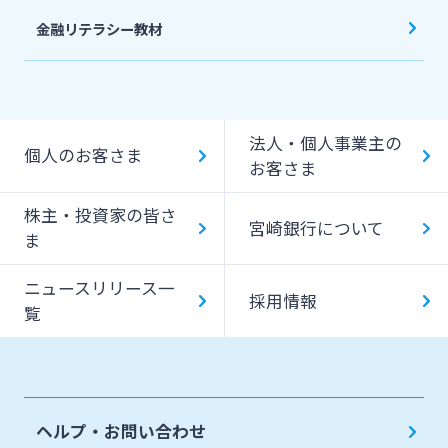
金融リテラシー教材
法人・個人事業主の
個人のお客さま
お客さま
株主・投資家の皆さ
宮崎銀行について
ま
ニュースリリース一
採用情報
覧
ヘルプ・お問い合わせ