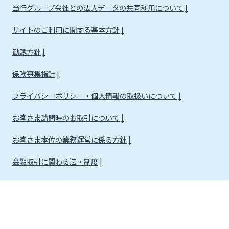
当行グループ会社との法人データの共同利用について
サイトのご利用に関する基本方針
勧誘方針
保険募集指針
プライバシーポリシー・個人情報の取扱いについて
お客さま訪問時のお取引について
お客さま本位の業務運営に係る方針
金融取引に関わる法・制度
金融取引に関わる方針